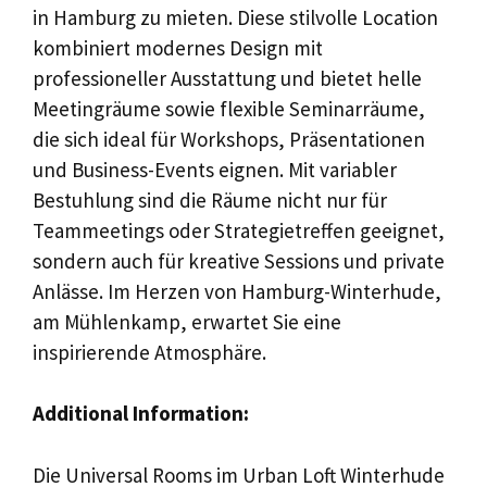
in Hamburg zu mieten. Diese stilvolle Location
kombiniert modernes Design mit
professioneller Ausstattung und bietet helle
Meetingräume sowie flexible Seminarräume,
die sich ideal für Workshops, Präsentationen
und Business-Events eignen. Mit variabler
Bestuhlung sind die Räume nicht nur für
Teammeetings oder Strategietreffen geeignet,
sondern auch für kreative Sessions und private
Anlässe. Im Herzen von Hamburg-Winterhude,
am Mühlenkamp, erwartet Sie eine
inspirierende Atmosphäre.
Additional Information:
Die Universal Rooms im Urban Loft Winterhude