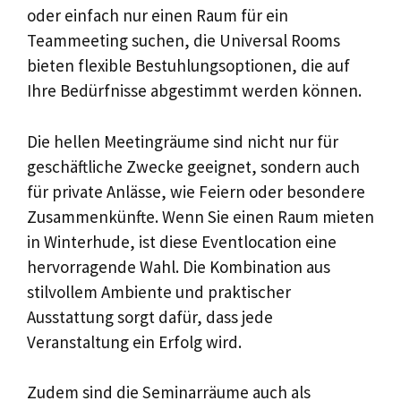
oder einfach nur einen Raum für ein
Teammeeting suchen, die Universal Rooms
bieten flexible Bestuhlungsoptionen, die auf
Ihre Bedürfnisse abgestimmt werden können.
Die hellen Meetingräume sind nicht nur für
geschäftliche Zwecke geeignet, sondern auch
für private Anlässe, wie Feiern oder besondere
Zusammenkünfte. Wenn Sie einen Raum mieten
in Winterhude, ist diese Eventlocation eine
hervorragende Wahl. Die Kombination aus
stilvollem Ambiente und praktischer
Ausstattung sorgt dafür, dass jede
Veranstaltung ein Erfolg wird.
Zudem sind die Seminarräume auch als