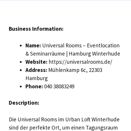
Business Information:
Name:
Universal Rooms – Eventlocation
& Seminarräume | Hamburg Winterhude
Website:
https://universalrooms.de/
Address:
Mühlenkamp 6c, 22303
Hamburg
Phone:
040 38083249
Description:
Die Universal Rooms im Urban Loft Winterhude
sind der perfekte Ort, um einen Tagungsraum