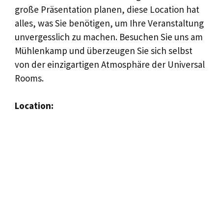
große Präsentation planen, diese Location hat
alles, was Sie benötigen, um Ihre Veranstaltung
unvergesslich zu machen. Besuchen Sie uns am
Mühlenkamp und überzeugen Sie sich selbst
von der einzigartigen Atmosphäre der Universal
Rooms.
Location: