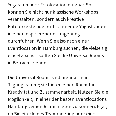
Yogaraum oder Fotolocation nutzbar. So
können Sie nicht nur klassische Workshops
veranstalten, sondern auch kreative
Fotoprojekte oder entspannende Yogastunden
in einer inspirierenden Umgebung
durchführen. Wenn Sie also nach einer
Eventlocation in Hamburg suchen, die vielseitig
einsetzbar ist, sollten Sie die Universal Rooms
in Betracht ziehen.
Die Universal Rooms sind mehr als nur
Tagungsräume; sie bieten einen Raum für
Kreativität und Zusammenarbeit. Nutzen Sie die
Möglichkeit, in einer der besten Eventlocations
Hamburgs einen Raum mieten zu können. Egal,
ob Sie ein kleines Teammeeting oder eine