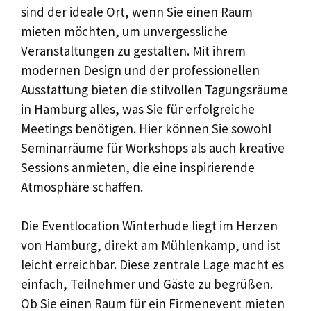
sind der ideale Ort, wenn Sie einen Raum
mieten möchten, um unvergessliche
Veranstaltungen zu gestalten. Mit ihrem
modernen Design und der professionellen
Ausstattung bieten die stilvollen Tagungsräume
in Hamburg alles, was Sie für erfolgreiche
Meetings benötigen. Hier können Sie sowohl
Seminarräume für Workshops als auch kreative
Sessions anmieten, die eine inspirierende
Atmosphäre schaffen.
Die Eventlocation Winterhude liegt im Herzen
von Hamburg, direkt am Mühlenkamp, und ist
leicht erreichbar. Diese zentrale Lage macht es
einfach, Teilnehmer und Gäste zu begrüßen.
Ob Sie einen Raum für ein Firmenevent mieten