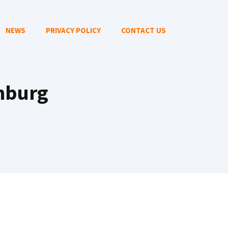
NEWS
PRIVACY POLICY
CONTACT US
amburg