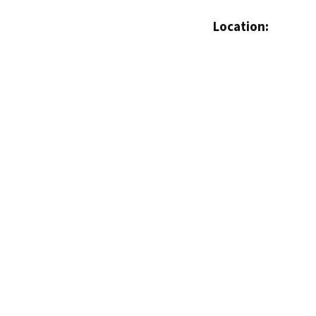
Location: