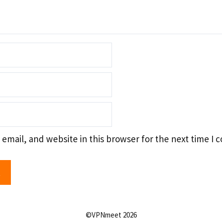
email, and website in this browser for the next time I
©VPNmeet 2026