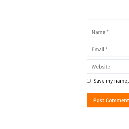
Name
Email
Website
Save my name, 