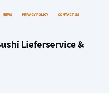
NEWS
PRIVACY POLICY
CONTACT US
ushi Lieferservice &