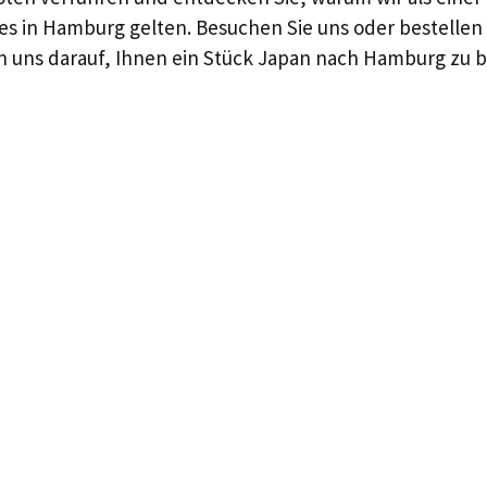
ces in Hamburg gelten. Besuchen Sie uns oder bestelle
en uns darauf, Ihnen ein Stück Japan nach Hamburg zu 