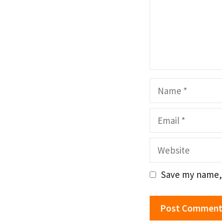
Name
Email
Website
Save my name, 