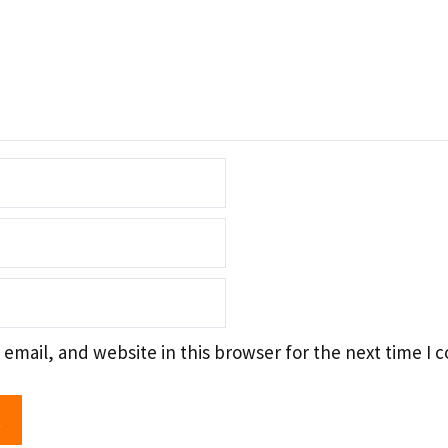
email, and website in this browser for the next time I