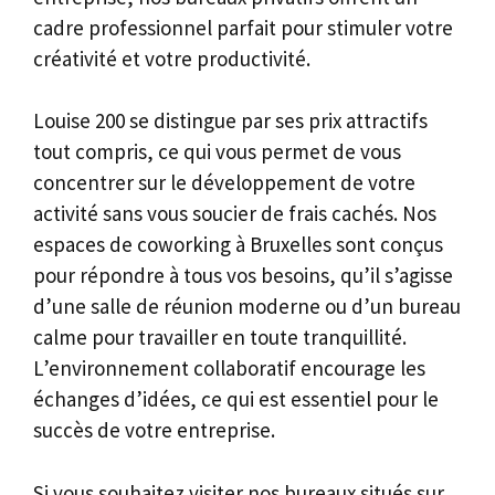
cadre professionnel parfait pour stimuler votre
créativité et votre productivité.
Louise 200 se distingue par ses prix attractifs
tout compris, ce qui vous permet de vous
concentrer sur le développement de votre
activité sans vous soucier de frais cachés. Nos
espaces de coworking à Bruxelles sont conçus
pour répondre à tous vos besoins, qu’il s’agisse
d’une salle de réunion moderne ou d’un bureau
calme pour travailler en toute tranquillité.
L’environnement collaboratif encourage les
échanges d’idées, ce qui est essentiel pour le
succès de votre entreprise.
Si vous souhaitez visiter nos bureaux situés sur