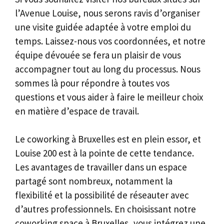
l’Avenue Louise, nous serons ravis d’organiser
une visite guidée adaptée à votre emploi du
temps. Laissez-nous vos coordonnées, et notre
équipe dévouée se fera un plaisir de vous
accompagner tout au long du processus. Nous
sommes là pour répondre à toutes vos
questions et vous aider à faire le meilleur choix
en matière d’espace de travail.
Le coworking à Bruxelles est en plein essor, et
Louise 200 est à la pointe de cette tendance.
Les avantages de travailler dans un espace
partagé sont nombreux, notamment la
flexibilité et la possibilité de réseauter avec
d’autres professionnels. En choisissant notre
coworking space à Bruxelles, vous intégrez une