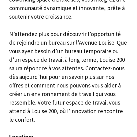
communauté dynamique et innovante, prête à
soutenir votre croissance.
N’attendez plus pour découvrir l’opportunité
de rejoindre un bureau sur l’Avenue Louise. Que
vous ayez besoin d’un bureau temporaire ou
d’un espace de travail à long terme, Louise 200
saura répondre à vos attentes. Contactez-nous
dès aujourd’hui pour en savoir plus sur nos
offres et comment nous pouvons vous aider à
créer un environnement de travail qui vous
ressemble. Votre futur espace de travail vous
attend à Louise 200, où l’innovation rencontre
le confort.
Location: