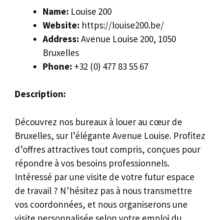
Name:
Louise 200
Website:
https://louise200.be/
Address:
Avenue Louise 200, 1050
Bruxelles
Phone:
+32 (0) 477 83 55 67‬
Description:
Découvrez nos bureaux à louer au cœur de
Bruxelles, sur l’élégante Avenue Louise. Profitez
d’offres attractives tout compris, conçues pour
répondre à vos besoins professionnels.
Intéressé par une visite de votre futur espace
de travail ? N’hésitez pas à nous transmettre
vos coordonnées, et nous organiserons une
visite personnalisée selon votre emploi du