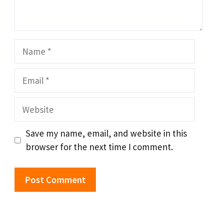
Name
Email
Website
Save my name, email, and website in this
browser for the next time I comment.