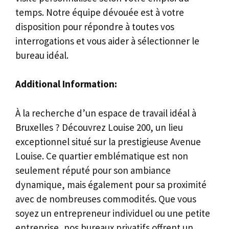
temps. Notre équipe dévouée est à votre
disposition pour répondre à toutes vos
interrogations et vous aider à sélectionner le
bureau idéal.
Additional Information:
À la recherche d’un espace de travail idéal à
Bruxelles ? Découvrez Louise 200, un lieu
exceptionnel situé sur la prestigieuse Avenue
Louise. Ce quartier emblématique est non
seulement réputé pour son ambiance
dynamique, mais également pour sa proximité
avec de nombreuses commodités. Que vous
soyez un entrepreneur individuel ou une petite
entreprise, nos bureaux privatifs offrent un