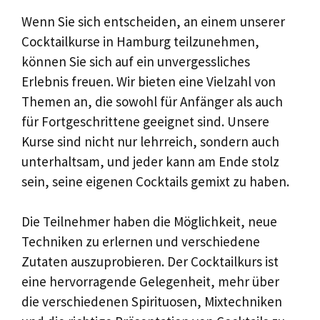
Wenn Sie sich entscheiden, an einem unserer
Cocktailkurse in Hamburg teilzunehmen,
können Sie sich auf ein unvergessliches
Erlebnis freuen. Wir bieten eine Vielzahl von
Themen an, die sowohl für Anfänger als auch
für Fortgeschrittene geeignet sind. Unsere
Kurse sind nicht nur lehrreich, sondern auch
unterhaltsam, und jeder kann am Ende stolz
sein, seine eigenen Cocktails gemixt zu haben.
Die Teilnehmer haben die Möglichkeit, neue
Techniken zu erlernen und verschiedene
Zutaten auszuprobieren. Der Cocktailkurs ist
eine hervorragende Gelegenheit, mehr über
die verschiedenen Spirituosen, Mixtechniken