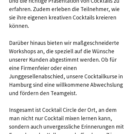
und die richtige Präsentation von Cocktails zu
erfahren. Zudem erleben die Teilnehmer, wie
sie ihre eigenen kreativen Cocktails kreieren
können.
Darüber hinaus bieten wir maßgeschneiderte
Workshops an, die speziell auf die Wünsche
unserer Kunden abgestimmt werden. Ob für
eine Firmenfeier oder einen
Junggesellenabschied, unsere Cocktailkurse in
Hamburg sind eine willkommene Abwechslung
und fördern den Teamgeist.
Insgesamt ist Cocktail Circle der Ort, an dem
man nicht nur Cocktail mixen lernen kann,
sondern auch unvergessliche Erinnerungen mit