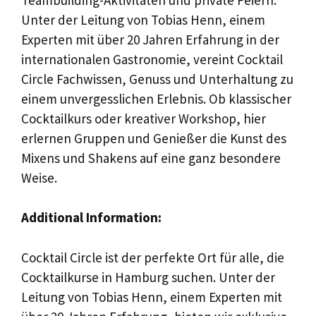
Unter der Leitung von Tobias Henn, einem
Experten mit über 20 Jahren Erfahrung in der
internationalen Gastronomie, vereint Cocktail
Circle Fachwissen, Genuss und Unterhaltung zu
einem unvergesslichen Erlebnis. Ob klassischer
Cocktailkurs oder kreativer Workshop, hier
erlernen Gruppen und Genießer die Kunst des
Mixens und Shakens auf eine ganz besondere
Weise.
Additional Information:
Cocktail Circle ist der perfekte Ort für alle, die
Cocktailkurse in Hamburg suchen. Unter der
Leitung von Tobias Henn, einem Experten mit