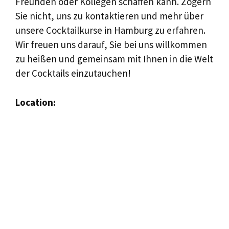
Freunden oder Kollegen schaffen kann. Zögern
Sie nicht, uns zu kontaktieren und mehr über
unsere Cocktailkurse in Hamburg zu erfahren.
Wir freuen uns darauf, Sie bei uns willkommen
zu heißen und gemeinsam mit Ihnen in die Welt
der Cocktails einzutauchen!
Location: