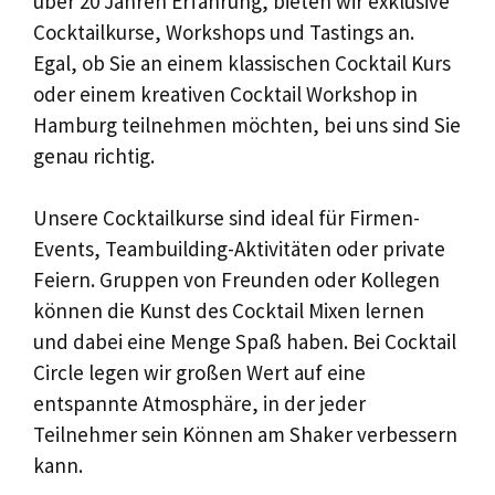
über 20 Jahren Erfahrung, bieten wir exklusive
Cocktailkurse, Workshops und Tastings an.
Egal, ob Sie an einem klassischen Cocktail Kurs
oder einem kreativen Cocktail Workshop in
Hamburg teilnehmen möchten, bei uns sind Sie
genau richtig.
Unsere Cocktailkurse sind ideal für Firmen-
Events, Teambuilding-Aktivitäten oder private
Feiern. Gruppen von Freunden oder Kollegen
können die Kunst des Cocktail Mixen lernen
und dabei eine Menge Spaß haben. Bei Cocktail
Circle legen wir großen Wert auf eine
entspannte Atmosphäre, in der jeder
Teilnehmer sein Können am Shaker verbessern
kann.